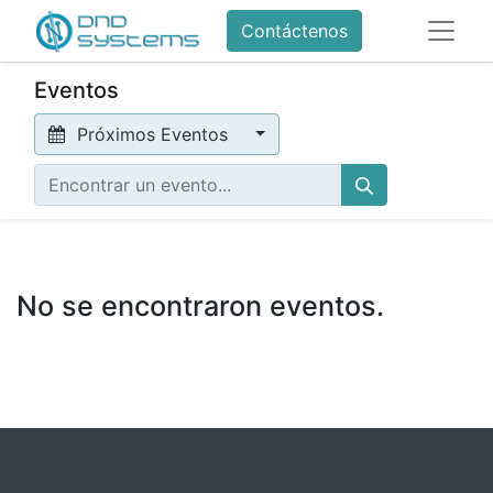
Contáctenos
Eventos
Próximos Eventos
No se encontraron eventos.