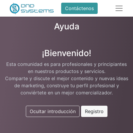
Contáctenos
Ayuda
¡Bienvenido!
Esta comunidad es para profesionales y principiantes
en nuestros productos y servicios.
Comparte y discute el mejor contenido y nuevas ideas
de marketing, construye tu perfil profesional y
conviértete en un mejor comercializador.
Ocultar introducción
Registro