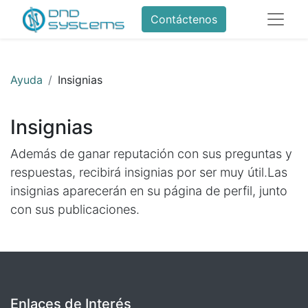
Contáctenos
Ayuda
Insignias
Insignias
Además de ganar reputación con sus preguntas y
respuestas, recibirá insignias por ser muy útil.
Las
insignias aparecerán en su página de perfil, junto
con sus publicaciones.
Enlaces de Interés