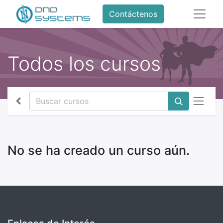
Contáctenos
Todos los cursos
No se ha creado un curso aún.